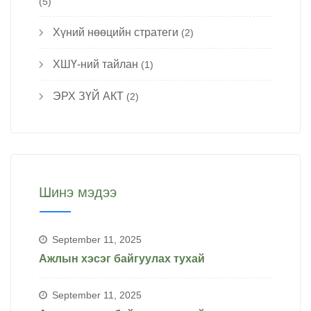
(5)
Хүний нөөцийн стратеги
(2)
ХШҮ-ний тайлан
(1)
ЭРХ ЗҮЙ АКТ
(2)
Шинэ мэдээ
September 11, 2025
Ажлын хэсэг байгуулах тухай
September 11, 2025