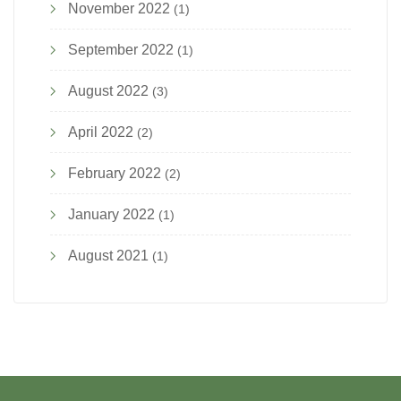
November 2022
(1)
September 2022
(1)
August 2022
(3)
April 2022
(2)
February 2022
(2)
January 2022
(1)
August 2021
(1)