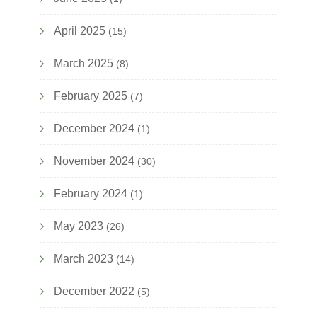
April 2025
(15)
March 2025
(8)
February 2025
(7)
December 2024
(1)
November 2024
(30)
February 2024
(1)
May 2023
(26)
March 2023
(14)
December 2022
(5)