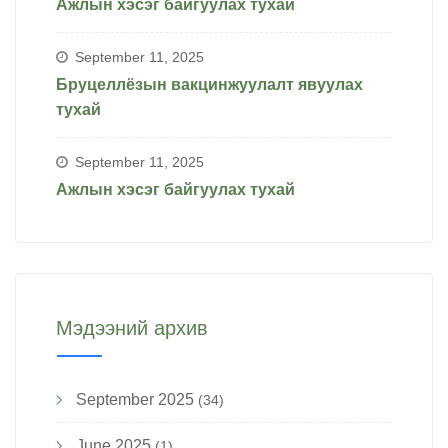
Ажлын хэсэг байгуулах тухай
September 11, 2025
Бруцеллёзын вакцинжуулалт явуулах
тухай
September 11, 2025
Ажлын хэсэг байгуулах тухай
Мэдээний архив
September 2025
(34)
June 2025
(1)