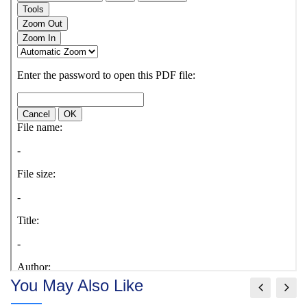
You May Also Like