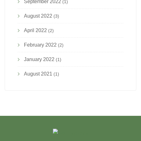
September 2022
(1)
August 2022
(3)
April 2022
(2)
February 2022
(2)
January 2022
(1)
August 2021
(1)