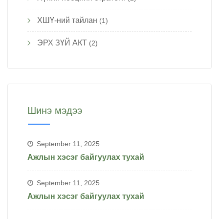
ХШҮ-ний тайлан
(1)
ЭРХ ЗҮЙ АКТ
(2)
Шинэ мэдээ
September 11, 2025
Ажлын хэсэг байгуулах тухай
September 11, 2025
Ажлын хэсэг байгуулах тухай