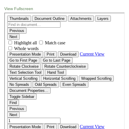
View Fullscreen