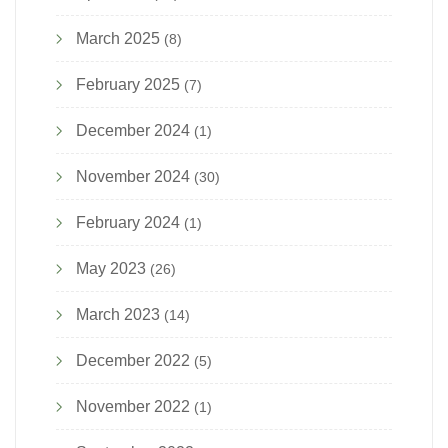
March 2025
(8)
February 2025
(7)
December 2024
(1)
November 2024
(30)
February 2024
(1)
May 2023
(26)
March 2023
(14)
December 2022
(5)
November 2022
(1)