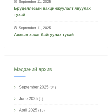
September 11, 2025
Бруцеллёзын вакцинжуулалт явуулах
тухай
September 11, 2025
Ажлын хэсэг байгуулах тухай
Мэдээний архив
September 2025
(34)
June 2025
(1)
April 2025
(15)