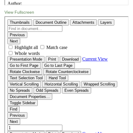
View Fullscreen