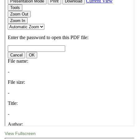
View Fullscreen