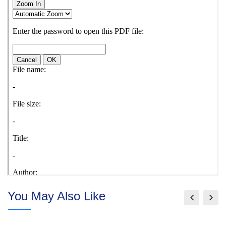
You May Also Like