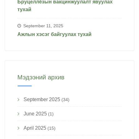
Бруцеллёзын вакцинжуулалт явуулах
тухай
September 11, 2025
Ажлын хэсэг байгуулах тухай
Мэдээний архив
September 2025
(34)
June 2025
(1)
April 2025
(15)