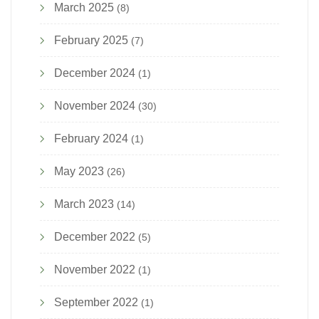
March 2025
(8)
February 2025
(7)
December 2024
(1)
November 2024
(30)
February 2024
(1)
May 2023
(26)
March 2023
(14)
December 2022
(5)
November 2022
(1)
September 2022
(1)