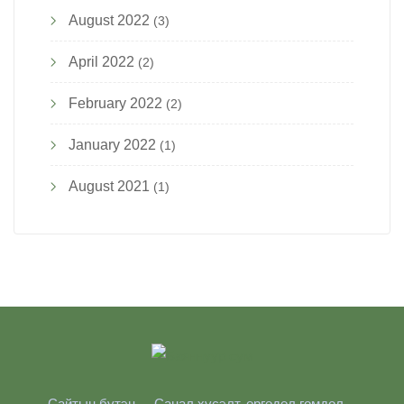
August 2022
(3)
April 2022
(2)
February 2022
(2)
January 2022
(1)
August 2021
(1)
Сайтын бүтэц
Санал хүсэлт, өргөдөл гомдол