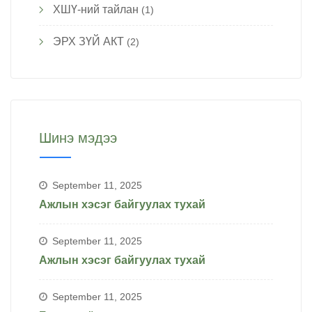
ХШҮ-ний тайлан
(1)
ЭРХ ЗҮЙ АКТ
(2)
Шинэ мэдээ
September 11, 2025
Ажлын хэсэг байгуулах тухай
September 11, 2025
Ажлын хэсэг байгуулах тухай
September 11, 2025