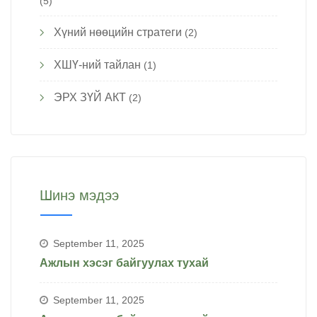
(5)
Хүний нөөцийн стратеги
(2)
ХШҮ-ний тайлан
(1)
ЭРХ ЗҮЙ АКТ
(2)
Шинэ мэдээ
September 11, 2025
Ажлын хэсэг байгуулах тухай
September 11, 2025