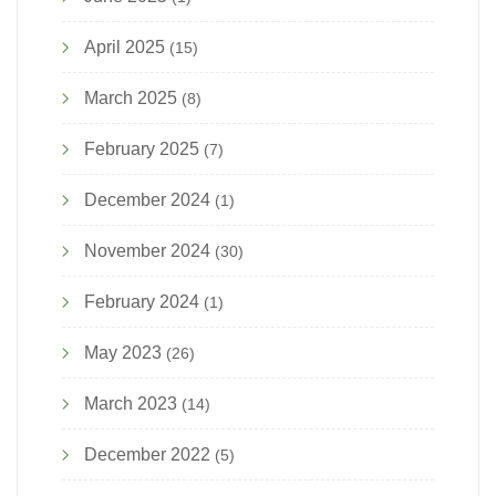
April 2025
(15)
March 2025
(8)
February 2025
(7)
December 2024
(1)
November 2024
(30)
February 2024
(1)
May 2023
(26)
March 2023
(14)
December 2022
(5)