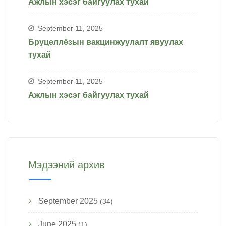
Ажлын хэсэг байгуулах тухай
September 11, 2025
Бруцеллёзын вакцинжуулалт явуулах
тухай
September 11, 2025
Ажлын хэсэг байгуулах тухай
Мэдээний архив
September 2025
(34)
June 2025
(1)