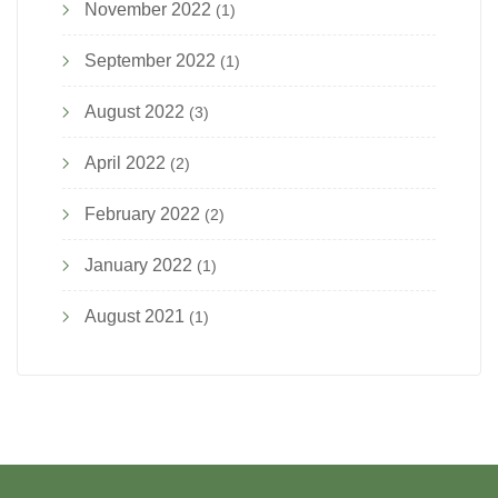
November 2022
(1)
September 2022
(1)
August 2022
(3)
April 2022
(2)
February 2022
(2)
January 2022
(1)
August 2021
(1)