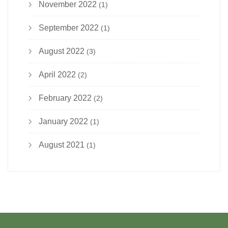
November 2022
(1)
September 2022
(1)
August 2022
(3)
April 2022
(2)
February 2022
(2)
January 2022
(1)
August 2021
(1)