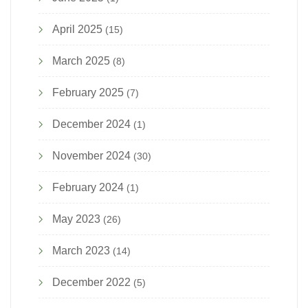
April 2025
(15)
March 2025
(8)
February 2025
(7)
December 2024
(1)
November 2024
(30)
February 2024
(1)
May 2023
(26)
March 2023
(14)
December 2022
(5)