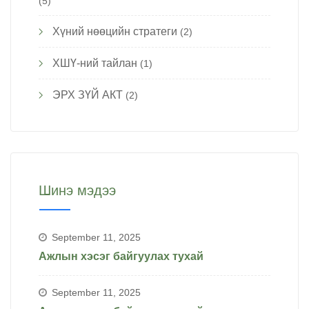
(5)
Хүний нөөцийн стратеги
(2)
ХШҮ-ний тайлан
(1)
ЭРХ ЗҮЙ АКТ
(2)
Шинэ мэдээ
September 11, 2025
Ажлын хэсэг байгуулах тухай
September 11, 2025