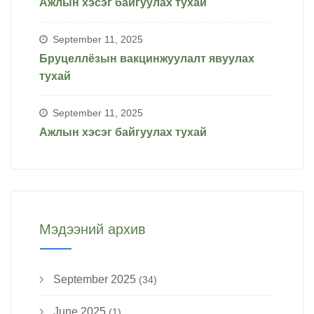
Ажлын хэсэг байгуулах тухай
September 11, 2025
Бруцеллёзын вакцинжуулалт явуулах
тухай
September 11, 2025
Ажлын хэсэг байгуулах тухай
Мэдээний архив
September 2025
(34)
June 2025
(1)