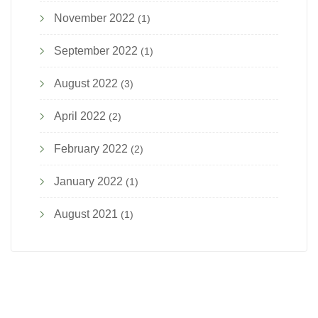
November 2022
(1)
September 2022
(1)
August 2022
(3)
April 2022
(2)
February 2022
(2)
January 2022
(1)
August 2021
(1)