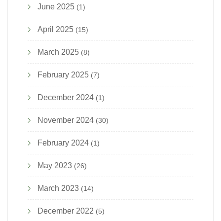
June 2025
(1)
April 2025
(15)
March 2025
(8)
February 2025
(7)
December 2024
(1)
November 2024
(30)
February 2024
(1)
May 2023
(26)
March 2023
(14)
December 2022
(5)