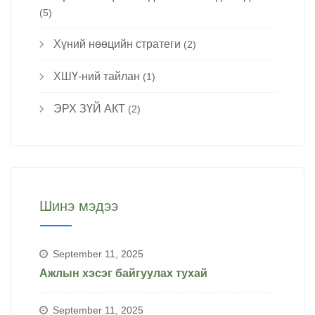
(5)
Хүний нөөцийн стратеги
(2)
ХШҮ-ний тайлан
(1)
ЭРХ ЗҮЙ АКТ
(2)
Шинэ мэдээ
September 11, 2025
Ажлын хэсэг байгуулах тухай
September 11, 2025