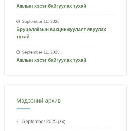
Ажлын хэсэг байгуулах тухай
September 11, 2025
Бруцеллёзын вакцинжуулалт явуулах
тухай
September 11, 2025
Ажлын хэсэг байгуулах тухай
Мэдээний архив
September 2025
(34)