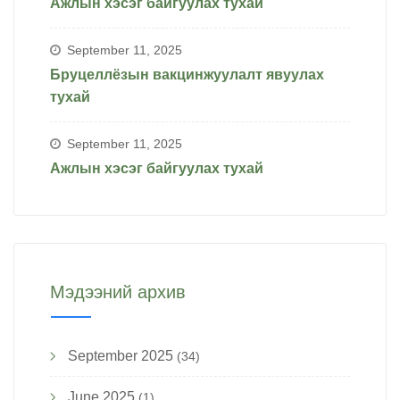
Ажлын хэсэг байгуулах тухай
September 11, 2025
Бруцеллёзын вакцинжуулалт явуулах
тухай
September 11, 2025
Ажлын хэсэг байгуулах тухай
Мэдээний архив
September 2025
(34)
June 2025
(1)