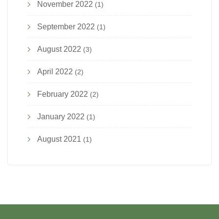
November 2022
(1)
September 2022
(1)
August 2022
(3)
April 2022
(2)
February 2022
(2)
January 2022
(1)
August 2021
(1)