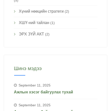
(5)
Хүний нөөцийн стратеги
(2)
ХШҮ-ний тайлан
(1)
ЭРХ ЗҮЙ АКТ
(2)
Шинэ мэдээ
September 11, 2025
Ажлын хэсэг байгуулах тухай
September 11, 2025