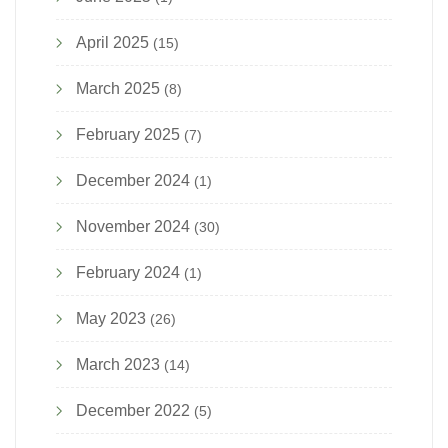
April 2025
(15)
March 2025
(8)
February 2025
(7)
December 2024
(1)
November 2024
(30)
February 2024
(1)
May 2023
(26)
March 2023
(14)
December 2022
(5)