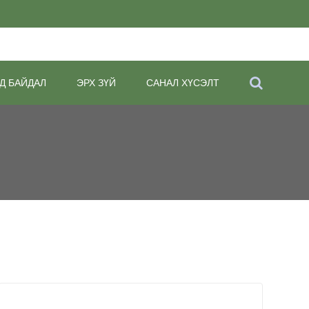
Д БАЙДАЛ
ЭРХ ЗҮЙ
САНАЛ ХҮСЭЛТ