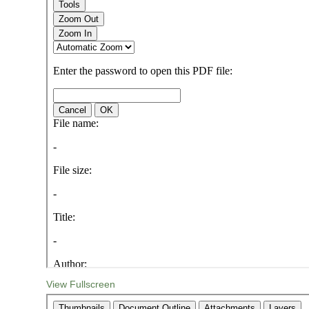
View Fullscreen