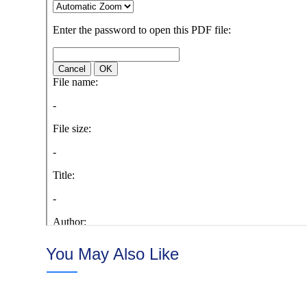
You May Also Like