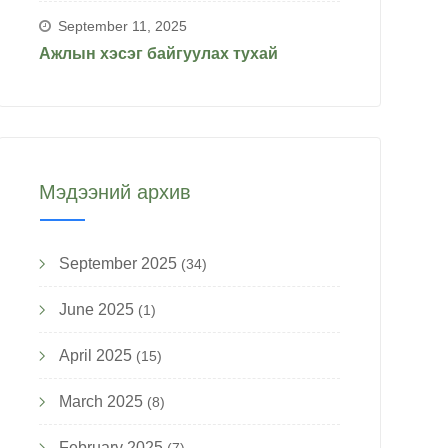
September 11, 2025
Ажлын хэсэг байгуулах тухай
Мэдээний архив
September 2025
(34)
June 2025
(1)
April 2025
(15)
March 2025
(8)
February 2025