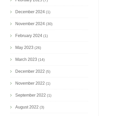
(7)
December 2024
(1)
November 2024
(30)
February 2024
(1)
May 2023
(26)
March 2023
(14)
December 2022
(5)
November 2022
(1)
September 2022
(1)
August 2022
(3)