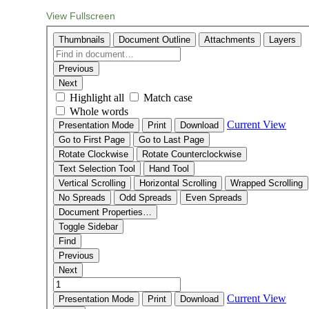
View Fullscreen