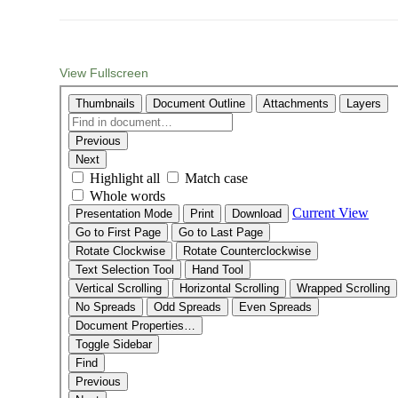
View Fullscreen