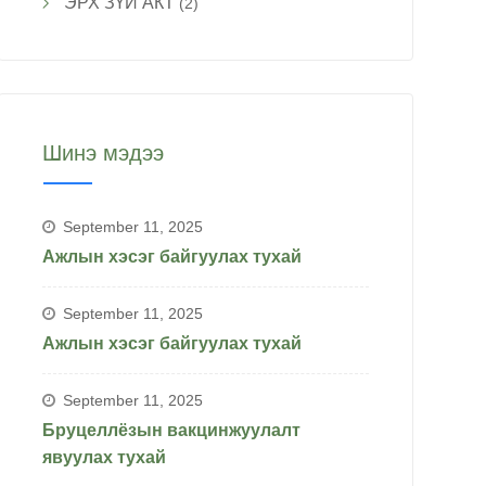
ЭРХ ЗҮЙ АКТ
(2)
Шинэ мэдээ
September 11, 2025
Ажлын хэсэг байгуулах тухай
September 11, 2025
Ажлын хэсэг байгуулах тухай
September 11, 2025
Бруцеллёзын вакцинжуулалт
явуулах тухай