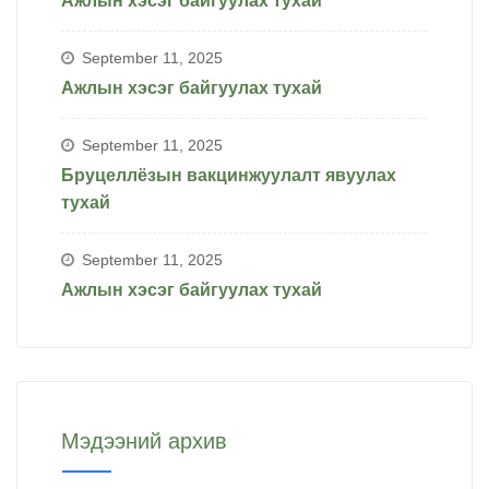
Ажлын хэсэг байгуулах тухай
September 11, 2025
Ажлын хэсэг байгуулах тухай
September 11, 2025
Бруцеллёзын вакцинжуулалт явуулах
тухай
September 11, 2025
Ажлын хэсэг байгуулах тухай
Мэдээний архив