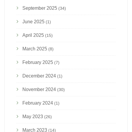
September 2025
(34)
June 2025
(1)
April 2025
(15)
March 2025
(8)
February 2025
(7)
December 2024
(1)
November 2024
(30)
February 2024
(1)
May 2023
(26)
March 2023
(14)