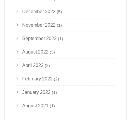
December 2022
(5)
November 2022
(1)
September 2022
(1)
August 2022
(3)
April 2022
(2)
February 2022
(2)
January 2022
(1)
August 2021
(1)