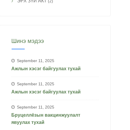
ЭРХ ЗҮЙ АКТ
(2)
Шинэ мэдээ
September 11, 2025
Ажлын хэсэг байгуулах тухай
September 11, 2025
Ажлын хэсэг байгуулах тухай
September 11, 2025
Бруцеллёзын вакцинжуулалт
явуулах тухай