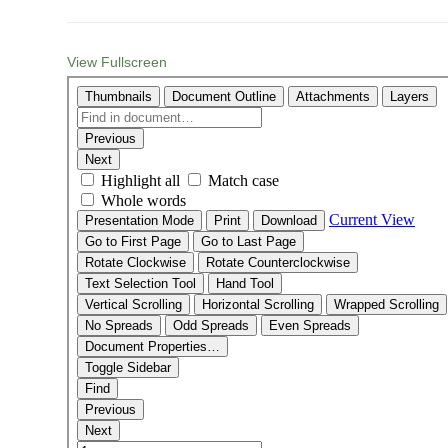
View Fullscreen