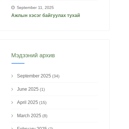
September 11, 2025
Ажлын хэсэг байгуулах тухай
Мэдээний архив
September 2025
(34)
June 2025
(1)
April 2025
(15)
March 2025
(8)
February 2025