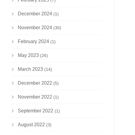
(7)
December 2024
(1)
November 2024
(30)
February 2024
(1)
May 2023
(26)
March 2023
(14)
December 2022
(5)
November 2022
(1)
September 2022
(1)
August 2022
(3)