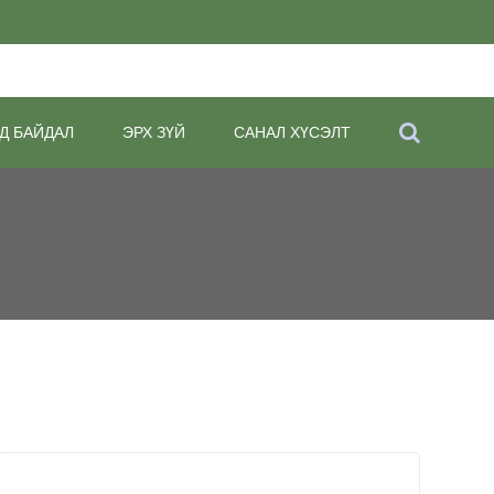
Д БАЙДАЛ
ЭРХ ЗҮЙ
САНАЛ ХҮСЭЛТ