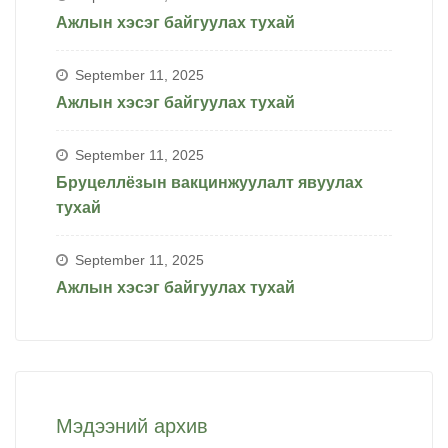
Ажлын хэсэг байгуулах тухай
September 11, 2025
Ажлын хэсэг байгуулах тухай
September 11, 2025
Бруцеллёзын вакцинжуулалт явуулах
тухай
September 11, 2025
Ажлын хэсэг байгуулах тухай
Мэдээний архив