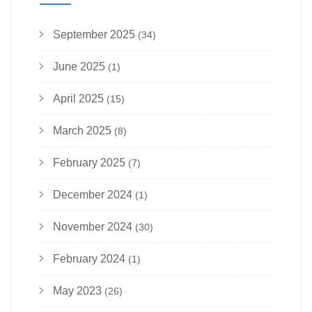
September 2025
(34)
June 2025
(1)
April 2025
(15)
March 2025
(8)
February 2025
(7)
December 2024
(1)
November 2024
(30)
February 2024
(1)
May 2023
(26)