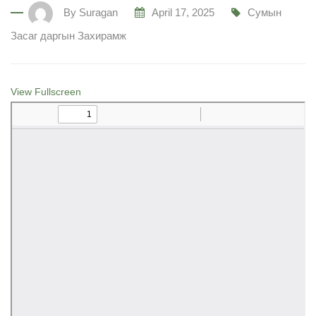
By
Suragan
April 17, 2025
Сумын
Засаг даргын Захирамж
View Fullscreen