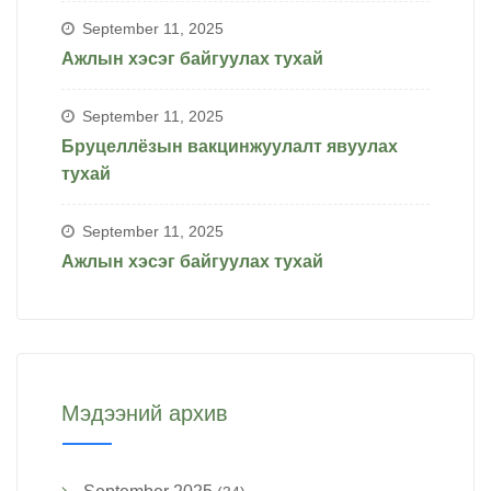
September 11, 2025
Ажлын хэсэг байгуулах тухай
September 11, 2025
Бруцеллёзын вакцинжуулалт явуулах
тухай
September 11, 2025
Ажлын хэсэг байгуулах тухай
Мэдээний архив