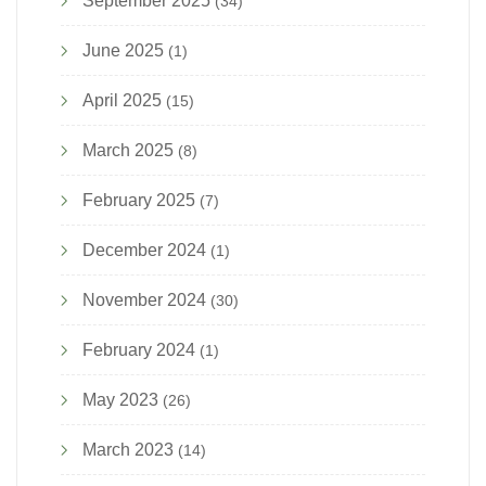
September 2025
(34)
June 2025
(1)
April 2025
(15)
March 2025
(8)
February 2025
(7)
December 2024
(1)
November 2024
(30)
February 2024
(1)
May 2023
(26)
March 2023
(14)