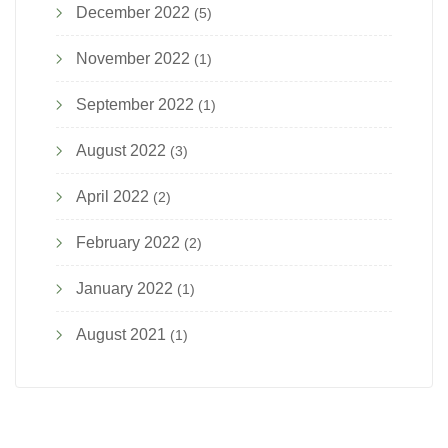
December 2022
(5)
November 2022
(1)
September 2022
(1)
August 2022
(3)
April 2022
(2)
February 2022
(2)
January 2022
(1)
August 2021
(1)