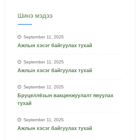
Шинэ мэдээ
September 11, 2025
Ажлын хэсэг байгуулах тухай
September 11, 2025
Ажлын хэсэг байгуулах тухай
September 11, 2025
Бруцеллёзын вакцинжуулалт явуулах
тухай
September 11, 2025
Ажлын хэсэг байгуулах тухай