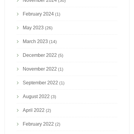
November 2024
(30)
February 2024
(1)
May 2023
(26)
March 2023
(14)
December 2022
(5)
November 2022
(1)
September 2022
(1)
August 2022
(3)
April 2022
(2)
February 2022
(2)