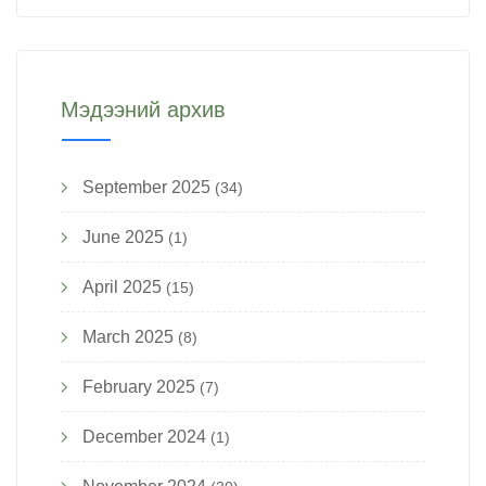
Мэдээний архив
September 2025
(34)
June 2025
(1)
April 2025
(15)
March 2025
(8)
February 2025
(7)
December 2024
(1)