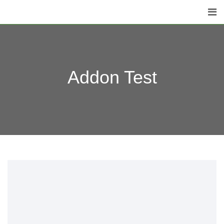
Addon Test