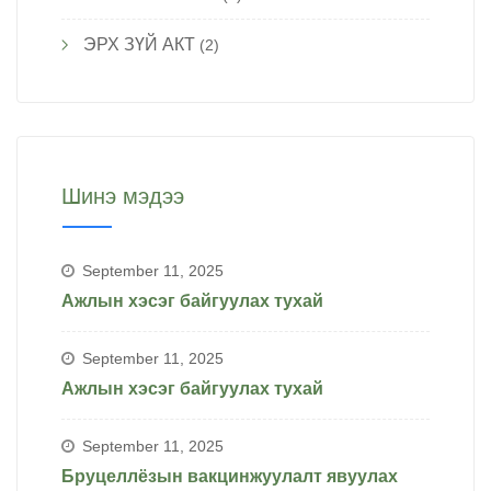
ЭРХ ЗҮЙ АКТ
(2)
Шинэ мэдээ
September 11, 2025
Ажлын хэсэг байгуулах тухай
September 11, 2025
Ажлын хэсэг байгуулах тухай
September 11, 2025
Бруцеллёзын вакцинжуулалт явуулах