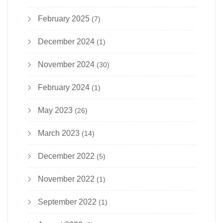
February 2025
(7)
December 2024
(1)
November 2024
(30)
February 2024
(1)
May 2023
(26)
March 2023
(14)
December 2022
(5)
November 2022
(1)
September 2022
(1)