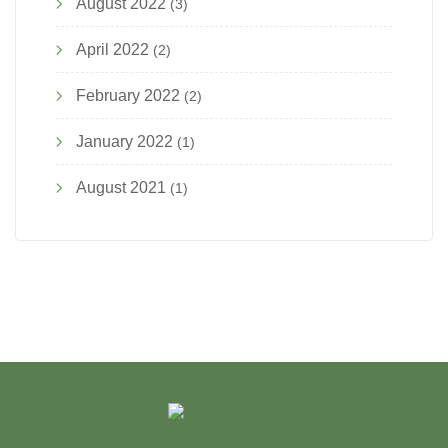
August 2022
(3)
April 2022
(2)
February 2022
(2)
January 2022
(1)
August 2021
(1)