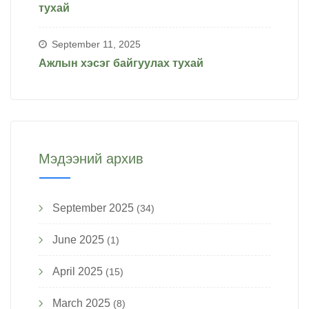
тухай
September 11, 2025
Ажлын хэсэг байгуулах тухай
Мэдээний архив
September 2025
(34)
June 2025
(1)
April 2025
(15)
March 2025
(8)