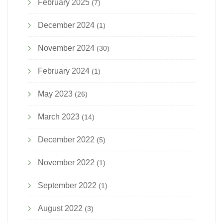
February 2025
(7)
December 2024
(1)
November 2024
(30)
February 2024
(1)
May 2023
(26)
March 2023
(14)
December 2022
(5)
November 2022
(1)
September 2022
(1)
August 2022
(3)