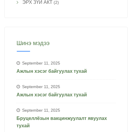
ЭРХ ЗҮЙ АКТ
(2)
Шинэ мэдээ
September 11, 2025
Ажлын хэсэг байгуулах тухай
September 11, 2025
Ажлын хэсэг байгуулах тухай
September 11, 2025
Бруцеллёзын вакцинжуулалт явуулах
тухай