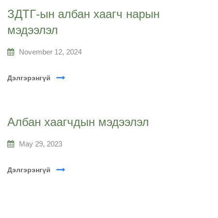
ЗДТГ-ын албан хаагч нарын
мэдээлэл
November 12, 2024
Дэлгэрэнгүй
Албан хаагчдын мэдээлэл
May 29, 2023
Дэлгэрэнгүй