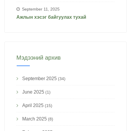
September 11, 2025
Ажлын хэсэг байгуулах тухай
Мэдээний архив
September 2025
(34)
June 2025
(1)
April 2025
(15)
March 2025
(8)