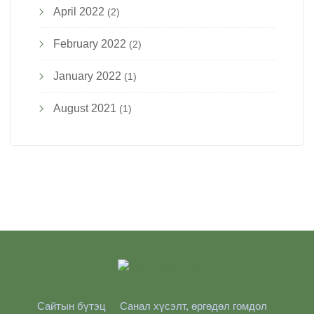
April 2022
(2)
February 2022
(2)
January 2022
(1)
August 2021
(1)
Сайтын бүтэц
Санал хүсэлт, өргөдөл гомдол