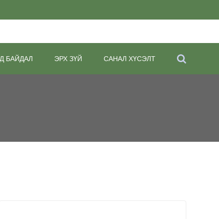
Д БАЙДАЛ
ЭРХ ЗҮЙ
САНАЛ ХҮСЭЛТ