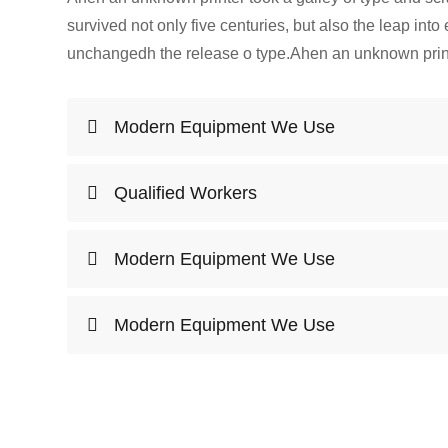
survived not only five centuries, but also the leap into
unchangedh the release o type.Ahen an unknown printe
Modern Equipment We Use
Qualified Workers
Modern Equipment We Use
Modern Equipment We Use