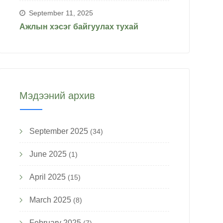
September 11, 2025
Ажлын хэсэг байгуулах тухай
Мэдээний архив
September 2025
(34)
June 2025
(1)
April 2025
(15)
March 2025
(8)
February 2025