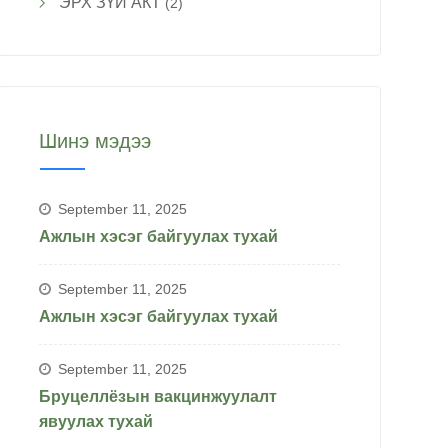
ЭРХ ЗҮЙ АКТ
(2)
Шинэ мэдээ
September 11, 2025
Ажлын хэсэг байгуулах тухай
September 11, 2025
Ажлын хэсэг байгуулах тухай
September 11, 2025
Бруцеллёзын вакцинжуулалт
явуулах тухай