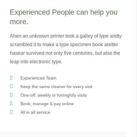
Experienced People can help you
more.
Ahen an unknown printer took a galley of type andty
scrambled it to make a type specimen book areIter
hasear survived not only five centuries, but also the
leap into electronic type.
Experienced Team
Keep the same cleaner for every visit
One-off, weekly or fortnightly visits
Book, manage & pay online
All in all service