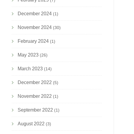
(7)
December 2024
(1)
November 2024
(30)
February 2024
(1)
May 2023
(26)
March 2023
(14)
December 2022
(5)
November 2022
(1)
September 2022
(1)
August 2022
(3)