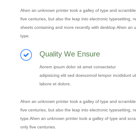
Ahen an unknown printer took a galley of type and scramble
five centuries, but also the leap into electronic typesetting
sheets containing and more recently with desktop.Ahen an u
type.
Quality We Ensure
Aorem ipsum dolor sit amet consectetur
adipisicing elit sed doeiusmod tempor incididunt ut
labore et dolore.
Ahen an unknown printer took a galley of type and scramble
five centuries, but also the leap into electronic typesetting
type.Ahen an unknown printer took a galley of type and scr
only five centuries.