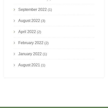
September 2022
(1)
August 2022
(3)
April 2022
(2)
February 2022
(2)
January 2022
(1)
August 2021
(1)