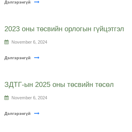
Дэлгэрэнгүй
2023 оны төсвийн орлогын гүйцэтгэл
November 6, 2024
Дэлгэрэнгүй
ЗДТГ-ын 2025 оны төсвийн төсөл
November 6, 2024
Дэлгэрэнгүй