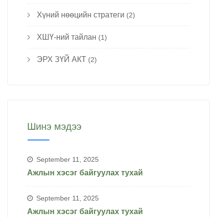
Хүний нөөцийн стратеги
(2)
ХШҮ-ний тайлан
(1)
ЭРХ ЗҮЙ АКТ
(2)
Шинэ мэдээ
September 11, 2025
Ажлын хэсэг байгуулах тухай
September 11, 2025
Ажлын хэсэг байгуулах тухай