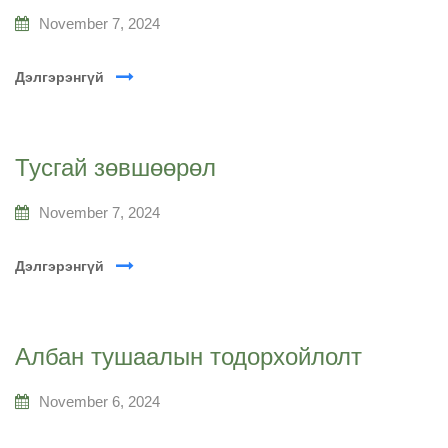
November 7, 2024
Дэлгэрэнгүй
Тусгай зөвшөөрөл
November 7, 2024
Дэлгэрэнгүй
Албан тушаалын тодорхойлолт
November 6, 2024