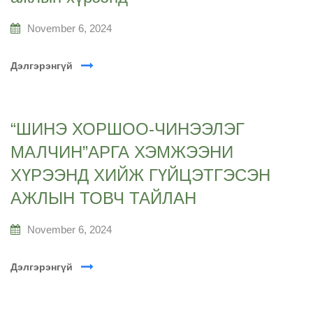
November 6, 2024
Дэлгэрэнгүй
“ШИНЭ ХОРШОО-ЧИНЭЭЛЭГ
МАЛЧИН”АРГА ХЭМЖЭЭНИ
ХҮРЭЭНД ХИЙЖ ГҮЙЦЭТГЭСЭН
АЖЛЫН ТОВЧ ТАЙЛАН
November 6, 2024
Дэлгэрэнгүй