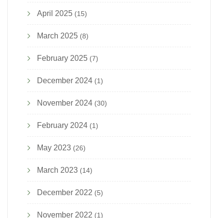
April 2025
(15)
March 2025
(8)
February 2025
(7)
December 2024
(1)
November 2024
(30)
February 2024
(1)
May 2023
(26)
March 2023
(14)
December 2022
(5)
November 2022
(1)