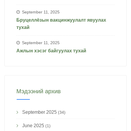
September 11, 2025
Бруцеллёзын вакцинжуулалт явуулах
тухай
September 11, 2025
Ажлын хэсэг байгуулах тухай
Мэдээний архив
September 2025
(34)
June 2025
(1)