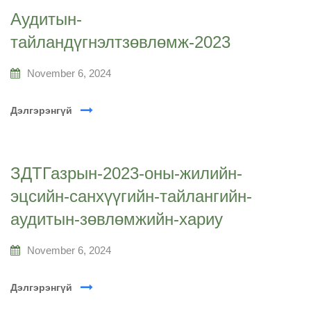
Аудитын-
тайландүгнэлтзөвлөмж-2023
November 6, 2024
Дэлгэрэнгүй
ЗДТГазрын-2023-оны-жилийн-
эцсийн-санхүүгийн-тайлангийн-
аудитын-зөвлөмжийн-хариу
November 6, 2024
Дэлгэрэнгүй