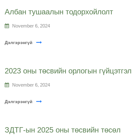
Албан тушаалын тодорхойлолт
November 6, 2024
Дэлгэрэнгүй
2023 оны төсвийн орлогын гүйцэтгэл
November 6, 2024
Дэлгэрэнгүй
ЗДТГ-ын 2025 оны төсвийн төсөл