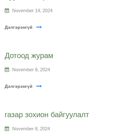
November 14, 2024
Дэлгэрэнгүй
Дотоод журам
November 8, 2024
Дэлгэрэнгүй
газар зохион байгуулалт
November 8, 2024