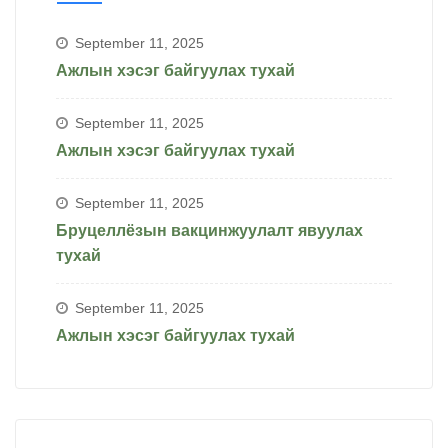
September 11, 2025
Ажлын хэсэг байгуулах тухай
September 11, 2025
Ажлын хэсэг байгуулах тухай
September 11, 2025
Бруцеллёзын вакцинжуулалт явуулах
тухай
September 11, 2025
Ажлын хэсэг байгуулах тухай