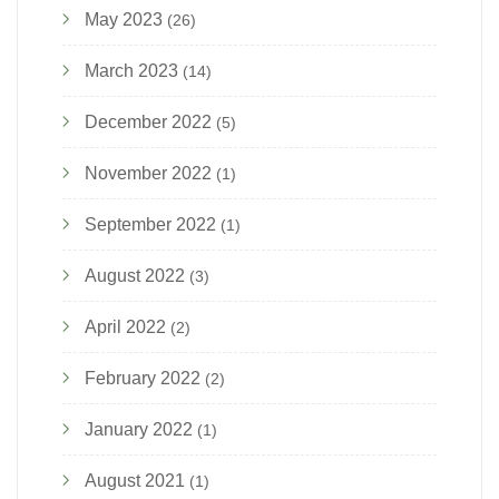
May 2023
(26)
March 2023
(14)
December 2022
(5)
November 2022
(1)
September 2022
(1)
August 2022
(3)
April 2022
(2)
February 2022
(2)
January 2022
(1)
August 2021
(1)