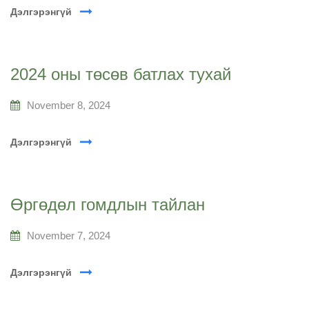
Дэлгэрэнгүй
2024 оны төсөв батлах тухай
November 8, 2024
Дэлгэрэнгүй
Өргөдөл гомдлын тайлан
November 7, 2024
Дэлгэрэнгүй