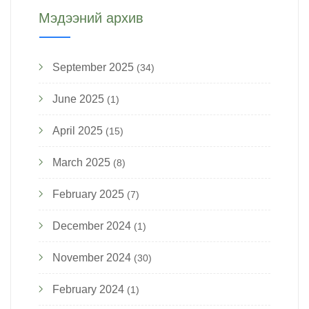
Мэдээний архив
September 2025
(34)
June 2025
(1)
April 2025
(15)
March 2025
(8)
February 2025
(7)
December 2024
(1)
November 2024
(30)
February 2024
(1)