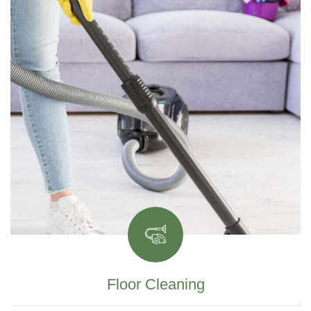
Floor Cleaning