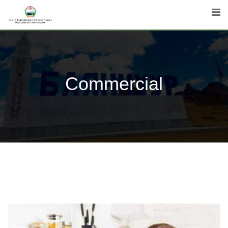
Commercial