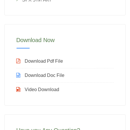
Download Now
Download Pdf File
Download Doc File
Video Download