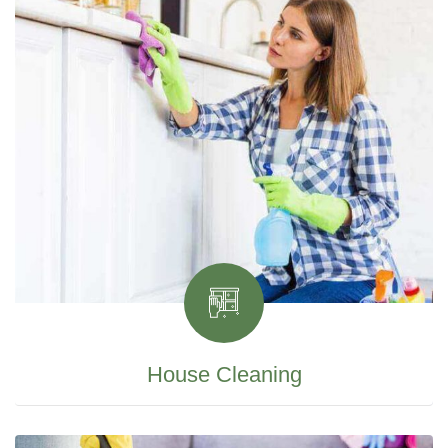
House Cleaning